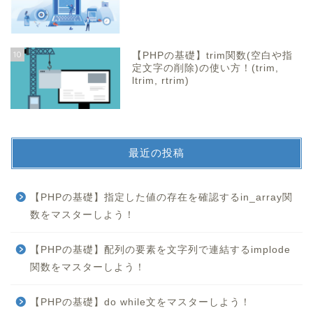
10
【PHPの基礎】trim関数(空白や指
定文字の削除)の使い方！(trim,
ltrim, rtrim)
最近の投稿
【PHPの基礎】指定した値の存在を確認するin_array関
数をマスターしよう！
【PHPの基礎】配列の要素を文字列で連結するimplode
関数をマスターしよう！
【PHPの基礎】do while文をマスターしよう！