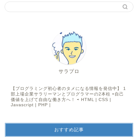
サラプロ
【プログラミング初心者のタメになる情報を発信中】 1
部上場企業サラリーマンとプログラマーの2本柱 ⇨自己
価値を上げて自由な働き方へ！ ⇨ HTML | CSS |
Javascript | PHP |
おすすめ記事